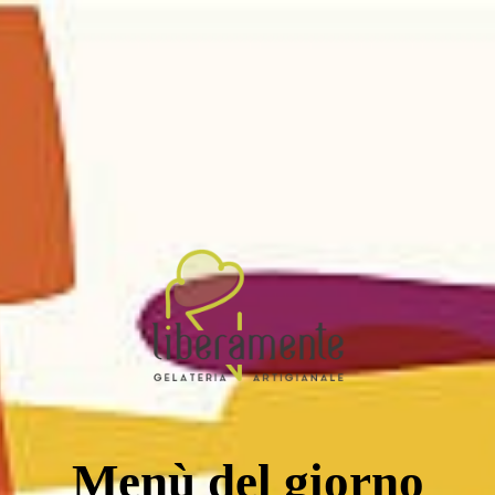
Menù del giorno