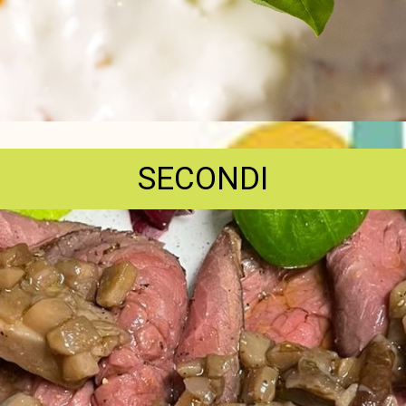
SECONDI