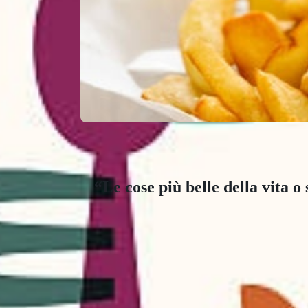
“Le cose più belle della vita 