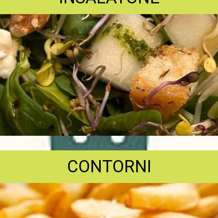
CONTORNI