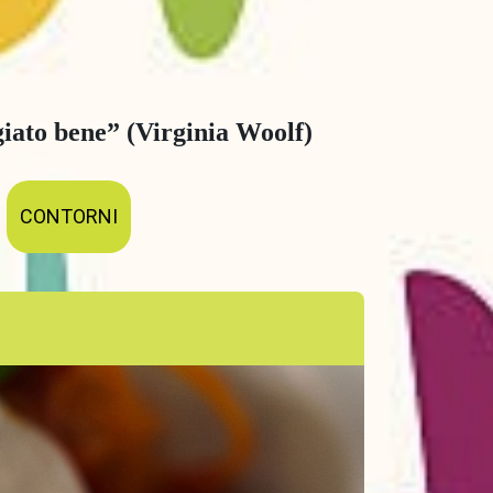
iato bene” (Virginia Woolf)
CONTORNI